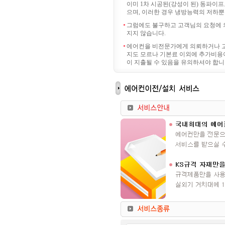
이미 1차 시공된(강성이 된) 동파이프
으며, 이러한 경우 냉방능력의 저하뿐
그럼에도 불구하고 고객님의 요청에 
지지 않습니다.
에어컨을 비전문가에게 의뢰하거나 고
지도 모르나 기본료 이외에 추가비용이
이 지출될 수 있음을 유의하셔야 합니