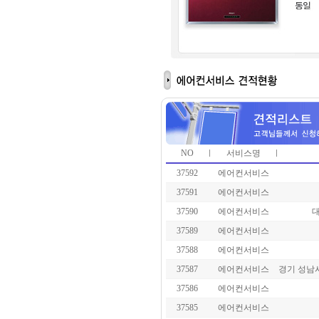
NO
서비스명
37592
에어컨서비스
37591
에어컨서비스
37590
에어컨서비스
대
37589
에어컨서비스
37588
에어컨서비스
37587
에어컨서비스
경기 성남
37586
에어컨서비스
37585
에어컨서비스