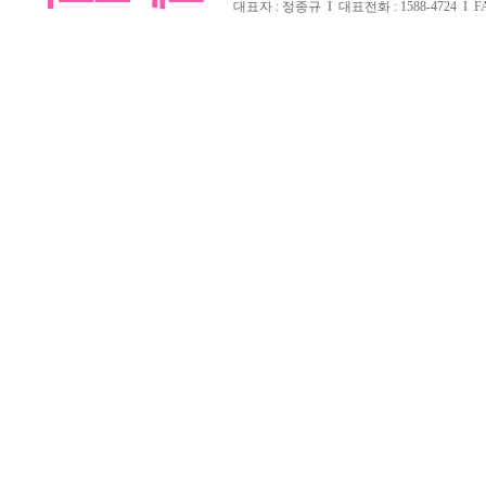
대표자 : 정종규 I 대표전화 : 1588-4724 I FAX 