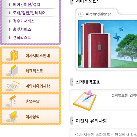
1차 시공된 동파이프는 연성에서 강