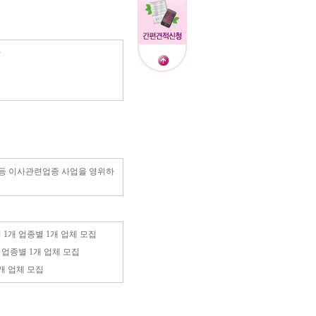
사
주방등 이사관련업종 사업을 영위하
개시 1개 업종별 1개 업체 모집
1개 업종별 1개 업체 모집
1개 업체 모집